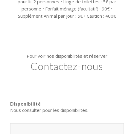
pour lit 2 personnes • Linge de toilettes : 5€ par
personne • Forfait ménage (facultatif) : 90€ •
Supplément Animal par jour : 5€ • Caution : 400€
Pour voir nos disponibilités et réserver
Contactez-nous
Disponibilité
Nous consulter pour les disponibilités.
Nom
*