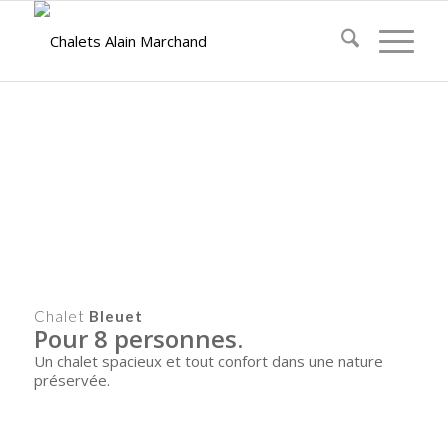
Chalet
Bleuet
Pour 8 personnes.
Un chalet spacieux et tout confort dans une nature
préservée.