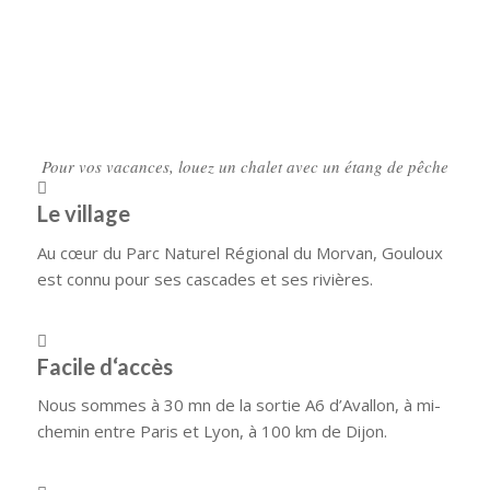
Pour vos vacances, louez un chalet avec un étang de pêche
Le village
Au cœur du Parc Naturel Régional du Morvan, Gouloux
est connu pour ses cascades et ses rivières.
Facile d‘accès
Nous sommes à 30 mn de la sortie A6 d’Avallon, à mi-
chemin entre Paris et Lyon, à 100 km de Dijon.