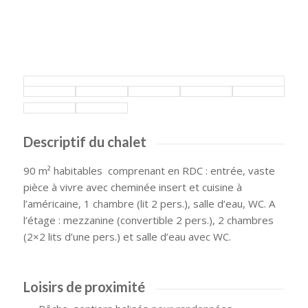
Descriptif du chalet
90 m² habitables comprenant en RDC : entrée, vaste
pièce à vivre avec cheminée insert et cuisine à
l’américaine, 1 chambre (lit 2 pers.), salle d’eau, WC. A
l’étage : mezzanine (convertible 2 pers.), 2 chambres
(2×2 lits d’une pers.) et salle d’eau avec WC.
Loisirs de proximité