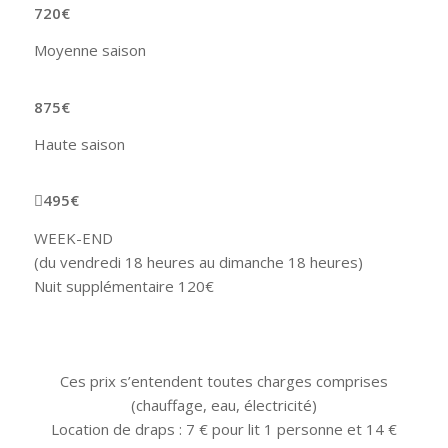
720
€
Moyenne saison
875
€
Haute saison
495
€
WEEK-END
(du vendredi 18 heures au dimanche 18 heures)
Nuit supplémentaire 120€
Ces prix s’entendent toutes charges comprises
(chauffage, eau, électricité)
Location de draps : 7 € pour lit 1 personne et 14 €