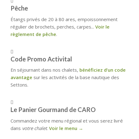
Pêche
Étangs privés de 20 à 80 ares, empoissonnement
régulier de brochets, perches, carpes...
Voir le
règlement de pêche
.
Code Promo Activital
En séjournant dans nos chalets,
bénéficiez d’un code
avantage
sur les activités de la base nautique des
Settons.
Le Panier Gourmand de CARO
Commandez votre menu régional et vous serez livré
dans
votre chalet
.
Voir le menu →