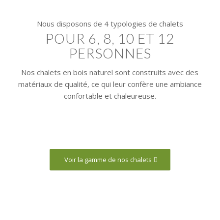
Nous disposons de 4 typologies de chalets
POUR 6, 8, 10 ET 12
PERSONNES
Nos chalets en bois naturel sont construits avec des
matériaux de qualité, ce qui leur confère une ambiance
confortable et chaleureuse.
Voir la gamme de nos chalets