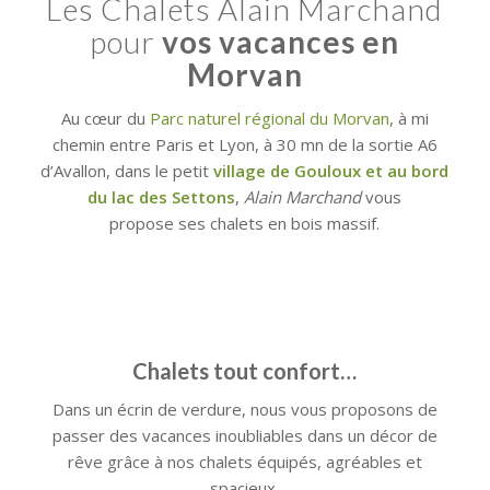
Les Chalets Alain Marchand
pour
vos vacances en
Morvan
Au cœur du
Parc naturel régional du Morvan
, à mi
chemin entre Paris et Lyon, à 30 mn de la sortie A6
d’Avallon, dans le petit
village de Gouloux et au bord
du lac des Settons
,
Alain Marchand
vous
propose ses chalets en bois massif.
Chalets tout confort…
Dans un écrin de verdure, nous vous proposons de
passer des vacances inoubliables dans un décor de
rêve grâce à nos chalets équipés, agréables et
spacieux.