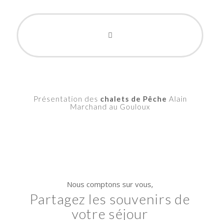
Présentation des
chalets de Pêche
Alain
Marchand au Gouloux
Nous comptons sur vous,
Partagez les souvenirs de
votre séjour