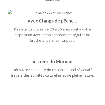
avec étangs de pêche…
Des étangs privés de 20 à 80 ares sont à votre
disposition avec empoissonnement régulier de
brochets, perches, carpes…
au cœur du Morvan.
Découvrez la beauté de ce parc naturel régional à
travers des activités culturelles et de pleine nature.